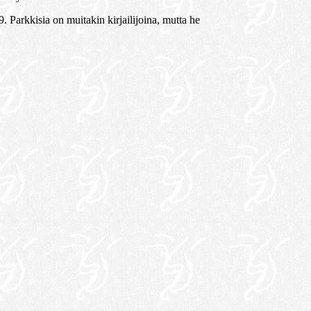
 Parkkisia on muitakin kirjailijoina, mutta he