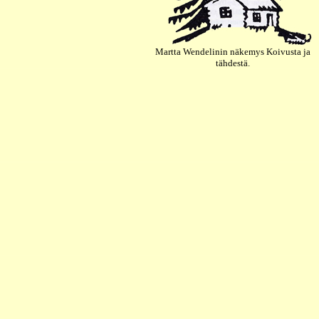
Martta Wendelinin näkemys Koivusta ja
tähdestä.