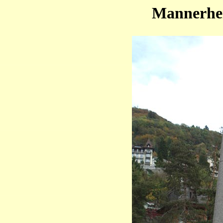
Mannerhe