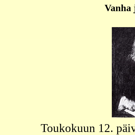
Vanha 
Toukokuun 12. päiv