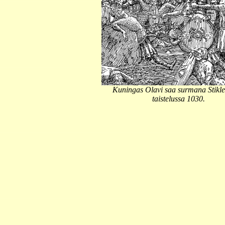
Kuningas Olavi saa surmana Stikle
taistelussa 1030.