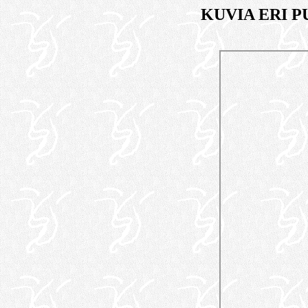
KUVIA ERI 